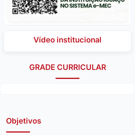
Vídeo institucional
GRADE CURRICULAR
Objetivos