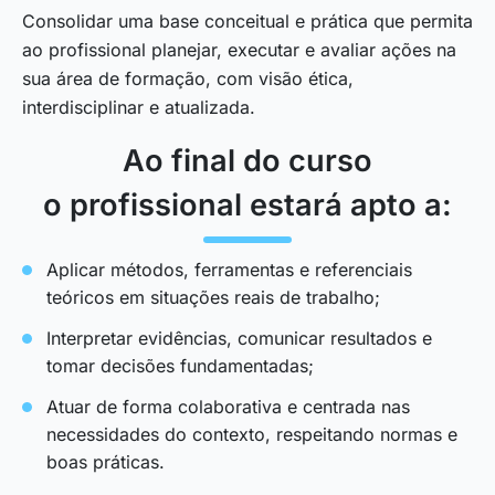
Consolidar uma base conceitual e prática que permita
ao profissional planejar, executar e avaliar ações na
sua área de formação, com visão ética,
interdisciplinar e atualizada.
Ao final do curso
o profissional estará apto a:
Aplicar métodos, ferramentas e referenciais
teóricos em situações reais de trabalho;
Interpretar evidências, comunicar resultados e
tomar decisões fundamentadas;
Atuar de forma colaborativa e centrada nas
necessidades do contexto, respeitando normas e
boas práticas.