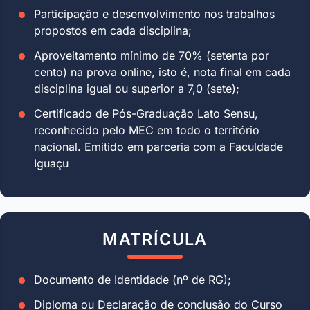
Participação e desenvolvimento nos trabalhos
propostos em cada disciplina;
Aproveitamento mínimo de 70% (setenta por
cento) na prova online, isto é, nota final em cada
disciplina igual ou superior a 7,0 (sete);
Certificado de Pós-Graduação Lato Sensu,
reconhecido pelo MEC em todo o território
nacional. Emitido em parceria com a Faculdade
Iguaçu
MATRÍCULA
Documento de Identidade (nº de RG);
Diploma ou Declaração de conclusão do Curso