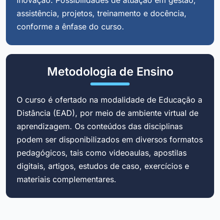
assistência, projetos, treinamento e docência,
conforme a ênfase do curso.
Metodologia de Ensino
O curso é ofertado na modalidade de Educação a
Distância (EAD), por meio de ambiente virtual de
aprendizagem. Os conteúdos das disciplinas
podem ser disponibilizados em diversos formatos
pedagógicos, tais como videoaulas, apostilas
digitais, artigos, estudos de caso, exercícios e
materiais complementares.