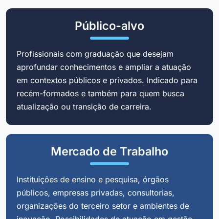
Público-alvo
Profissionais com graduação que desejam
aprofundar conhecimentos e ampliar a atuação
em contextos públicos e privados. Indicado para
recém-formados e também para quem busca
atualização ou transição de carreira.
Mercado de Trabalho
Instituições de ensino e pesquisa, órgãos
públicos, empresas privadas, consultorias,
organizações do terceiro setor e ambientes de
inovação. Possibilidades de atuação em gestão,