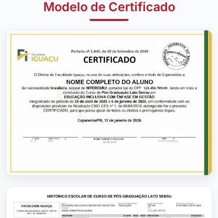
Modelo de Certificado