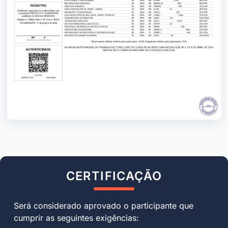
CERTIFICAÇÃO
Será considerado aprovado o participante que
cumprir as seguintes exigências: