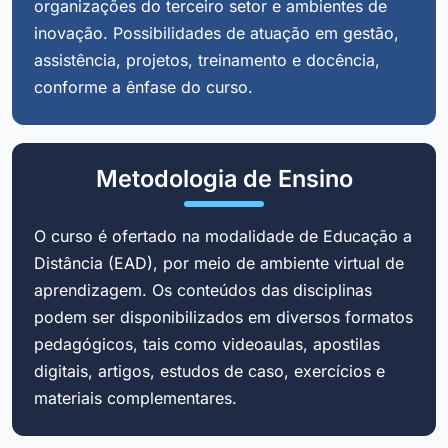
organizações do terceiro setor e ambientes de
inovação. Possibilidades de atuação em gestão,
assistência, projetos, treinamento e docência,
conforme a ênfase do curso.
Metodologia de Ensino
O curso é ofertado na modalidade de Educação a
Distância (EAD), por meio de ambiente virtual de
aprendizagem. Os conteúdos das disciplinas
podem ser disponibilizados em diversos formatos
pedagógicos, tais como videoaulas, apostilas
digitais, artigos, estudos de caso, exercícios e
materiais complementares.