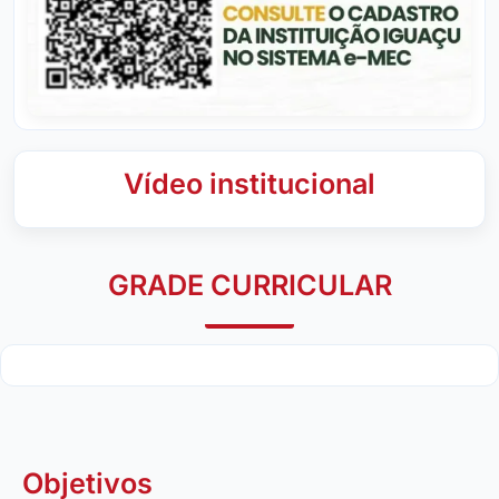
Vídeo institucional
GRADE CURRICULAR
Objetivos