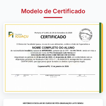
Modelo de Certificado