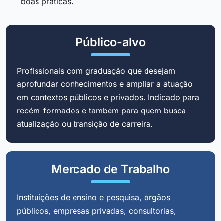
boas práticas.
Público-alvo
Profissionais com graduação que desejam
aprofundar conhecimentos e ampliar a atuação
em contextos públicos e privados. Indicado para
recém-formados e também para quem busca
atualização ou transição de carreira.
Mercado de Trabalho
Instituições de ensino e pesquisa, órgãos
públicos, empresas privadas, consultorias,