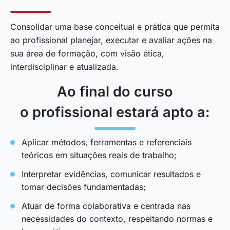
Consolidar uma base conceitual e prática que permita
ao profissional planejar, executar e avaliar ações na
sua área de formação, com visão ética,
interdisciplinar e atualizada.
Ao final do curso
o profissional estará apto a:
Aplicar métodos, ferramentas e referenciais
teóricos em situações reais de trabalho;
Interpretar evidências, comunicar resultados e
tomar decisões fundamentadas;
Atuar de forma colaborativa e centrada nas
necessidades do contexto, respeitando normas e