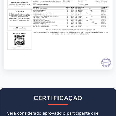
CERTIFICAÇÃO
Será considerado aprovado o participante que