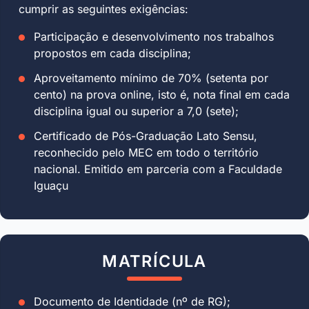
cumprir as seguintes exigências:
Participação e desenvolvimento nos trabalhos
propostos em cada disciplina;
Aproveitamento mínimo de 70% (setenta por
cento) na prova online, isto é, nota final em cada
disciplina igual ou superior a 7,0 (sete);
Certificado de Pós-Graduação Lato Sensu,
reconhecido pelo MEC em todo o território
nacional. Emitido em parceria com a Faculdade
Iguaçu
MATRÍCULA
Documento de Identidade (nº de RG);