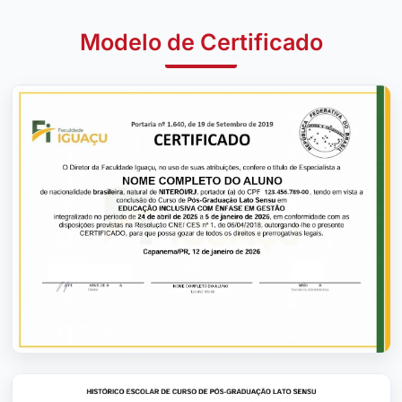
Modelo de Certificado