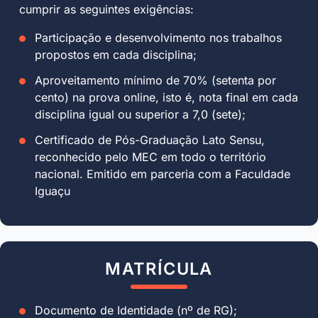
cumprir as seguintes exigências:
Participação e desenvolvimento nos trabalhos
propostos em cada disciplina;
Aproveitamento mínimo de 70% (setenta por
cento) na prova online, isto é, nota final em cada
disciplina igual ou superior a 7,0 (sete);
Certificado de Pós-Graduação Lato Sensu,
reconhecido pelo MEC em todo o território
nacional. Emitido em parceria com a Faculdade
Iguaçu
MATRÍCULA
Documento de Identidade (nº de RG);