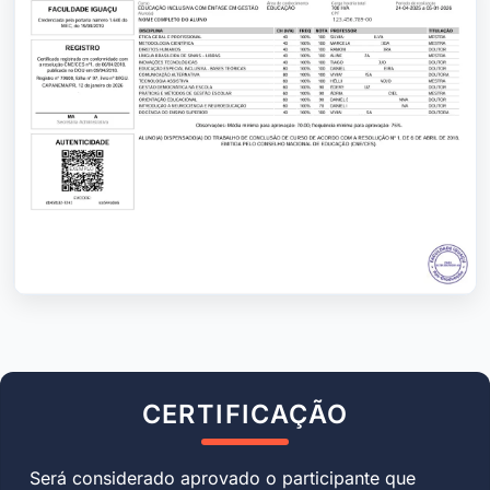
CERTIFICAÇÃO
Será considerado aprovado o participante que