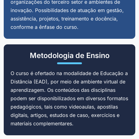
organizações do terceiro setor e ambientes de
inovação. Possibilidades de atuação em gestão,
assistência, projetos, treinamento e docência,
conforme a ênfase do curso.
Metodologia de Ensino
O curso é ofertado na modalidade de Educação a
Distância (EAD), por meio de ambiente virtual de
aprendizagem. Os conteúdos das disciplinas
podem ser disponibilizados em diversos formatos
pedagógicos, tais como videoaulas, apostilas
digitais, artigos, estudos de caso, exercícios e
materiais complementares.