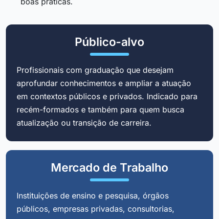
boas práticas.
Público-alvo
Profissionais com graduação que desejam
aprofundar conhecimentos e ampliar a atuação
em contextos públicos e privados. Indicado para
recém-formados e também para quem busca
atualização ou transição de carreira.
Mercado de Trabalho
Instituições de ensino e pesquisa, órgãos
públicos, empresas privadas, consultorias,