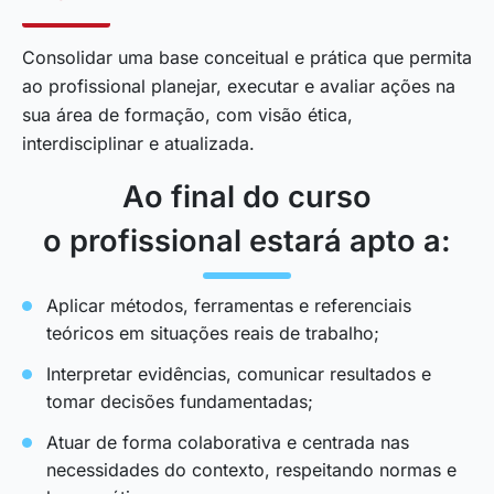
Consolidar uma base conceitual e prática que permita
ao profissional planejar, executar e avaliar ações na
sua área de formação, com visão ética,
interdisciplinar e atualizada.
Ao final do curso
o profissional estará apto a:
Aplicar métodos, ferramentas e referenciais
teóricos em situações reais de trabalho;
Interpretar evidências, comunicar resultados e
tomar decisões fundamentadas;
Atuar de forma colaborativa e centrada nas
necessidades do contexto, respeitando normas e