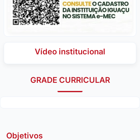
Vídeo institucional
GRADE CURRICULAR
Objetivos