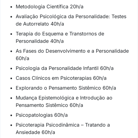
Metodologia Científica 20h/a
Avaliação Psicológica da Personalidade: Testes
de Autorrelato 40h/a
Terapia do Esquema e Transtornos de
Personalidade 40h/a
As Fases do Desenvolvimento e a Personalidade
60h/a
Psicologia da Personalidade Infantil 60h/a
Casos Clínicos em Psicoterapias 60h/a
Explorando o Pensamento Sistêmico 60h/a
Mudança Epistemológica e Introdução ao
Pensamento Sistêmico 60h/a
Psicopatologias 60h/a
Psicoterapia Psicodinâmica – Tratando a
Ansiedade 60h/a