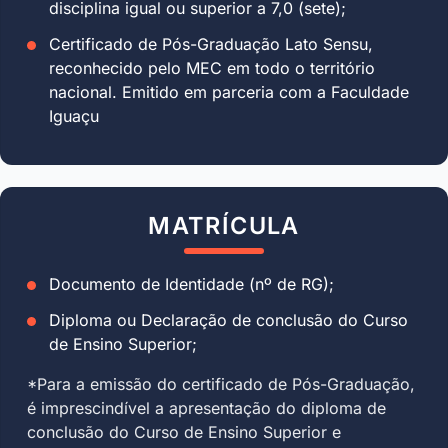
disciplina igual ou superior a 7,0 (sete);
Certificado de Pós-Graduação Lato Sensu,
reconhecido pelo MEC em todo o território
nacional. Emitido em parceria com a Faculdade
Iguaçu
MATRÍCULA
Documento de Identidade (nº de RG);
Diploma ou Declaração de conclusão do Curso
de Ensino Superior;
*Para a emissão do certificado de Pós-Graduação,
é imprescindível a apresentação do diploma de
conclusão do Curso de Ensino Superior e