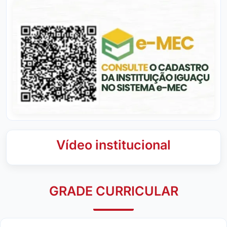
Vídeo institucional
GRADE CURRICULAR