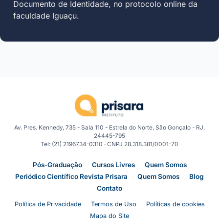
Documento de Identidade, no protocolo online da
faculdade Iguaçu.
Av. Pres. Kennedy, 735 - Sala 110 - Estrela do Norte, São Gonçalo - RJ,
24445-795
Tel: (21) 2196734-0310 · CNPJ 28.318.381/0001-70
Pós-Graduação
Cursos Livres
Quem Somos
Periódico Científico Revista Prisara
Quem Somos
Blog
Contato
Política de Privacidade
Termos de Uso
Políticas de cookies
Mapa do Site