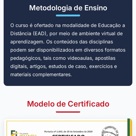
Metodologia de Ensino
O curso é ofertado na modalidade de Educação a
Distância (EAD), por meio de ambiente virtual de
aprendizagem. Os conteúdos das disciplinas
podem ser disponibilizados em diversos formatos
pedagógicos, tais como videoaulas, apostilas
digitais, artigos, estudos de caso, exercícios e
materiais complementares.
Modelo de Certificado