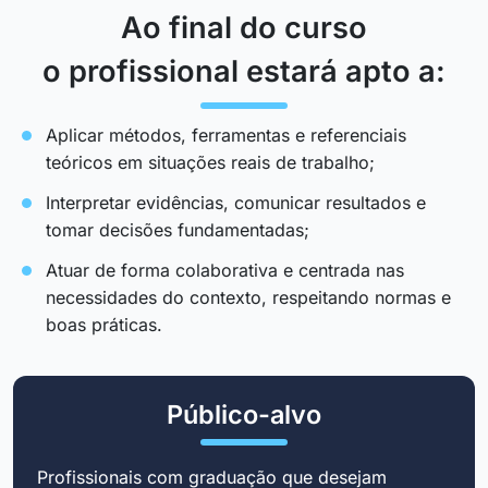
Ao final do curso
o profissional estará apto a:
Aplicar métodos, ferramentas e referenciais
teóricos em situações reais de trabalho;
Interpretar evidências, comunicar resultados e
tomar decisões fundamentadas;
Atuar de forma colaborativa e centrada nas
necessidades do contexto, respeitando normas e
boas práticas.
Público-alvo
Profissionais com graduação que desejam