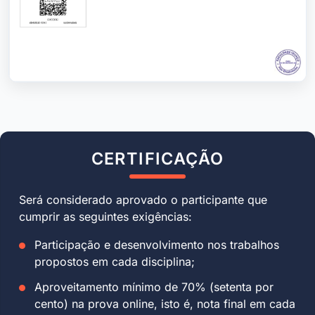
CERTIFICAÇÃO
Será considerado aprovado o participante que
cumprir as seguintes exigências:
Participação e desenvolvimento nos trabalhos
propostos em cada disciplina;
Aproveitamento mínimo de 70% (setenta por
cento) na prova online, isto é, nota final em cada