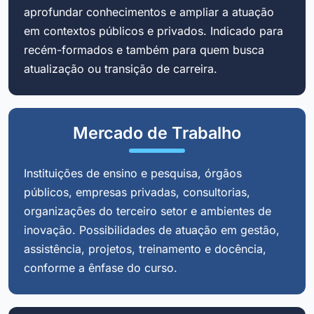
aprofundar conhecimentos e ampliar a atuação
em contextos públicos e privados. Indicado para
recém-formados e também para quem busca
atualização ou transição de carreira.
Mercado de Trabalho
Instituições de ensino e pesquisa, órgãos
públicos, empresas privadas, consultorias,
organizações do terceiro setor e ambientes de
inovação. Possibilidades de atuação em gestão,
assistência, projetos, treinamento e docência,
conforme a ênfase do curso.