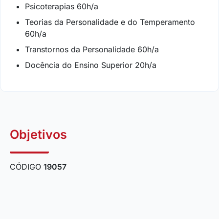
Psicoterapias 60h/a
Teorias da Personalidade e do Temperamento
60h/a
Transtornos da Personalidade 60h/a
Docência do Ensino Superior 20h/a
Objetivos
CÓDIGO
19057