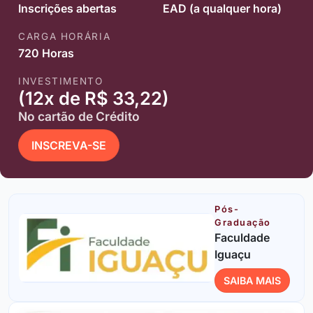
Inscrições abertas
EAD (a qualquer hora)
CARGA HORÁRIA
720 Horas
INVESTIMENTO
(12x de R$ 33,22)
No cartão de Crédito
INSCREVA-SE
Pós-
Graduação
Faculdade
Iguaçu
SAIBA MAIS