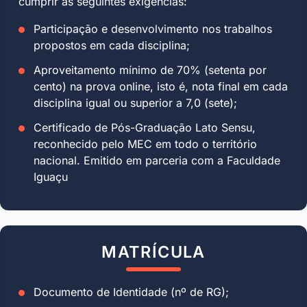
cumprir as seguintes exigências:
Participação e desenvolvimento nos trabalhos
propostos em cada disciplina;
Aproveitamento mínimo de 70% (setenta por
cento) na prova online, isto é, nota final em cada
disciplina igual ou superior a 7,0 (sete);
Certificado de Pós-Graduação Lato Sensu,
reconhecido pelo MEC em todo o território
nacional. Emitido em parceria com a Faculdade
Iguaçu
MATRÍCULA
Documento de Identidade (nº de RG);