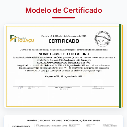
Modelo de Certificado