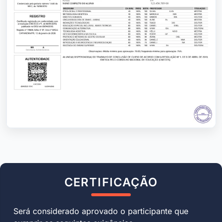
CERTIFICAÇÃO
Será considerado aprovado o participante que