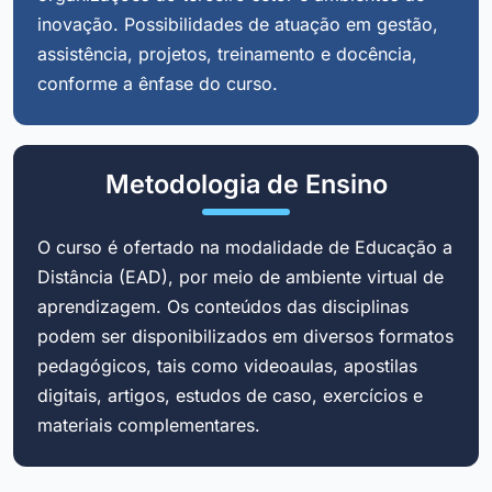
inovação. Possibilidades de atuação em gestão,
assistência, projetos, treinamento e docência,
conforme a ênfase do curso.
Metodologia de Ensino
O curso é ofertado na modalidade de Educação a
Distância (EAD), por meio de ambiente virtual de
aprendizagem. Os conteúdos das disciplinas
podem ser disponibilizados em diversos formatos
pedagógicos, tais como videoaulas, apostilas
digitais, artigos, estudos de caso, exercícios e
materiais complementares.