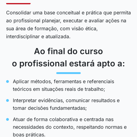
Consolidar uma base conceitual e prática que permita
ao profissional planejar, executar e avaliar ações na
sua área de formação, com visão ética,
interdisciplinar e atualizada.
Ao final do curso
o profissional estará apto a:
Aplicar métodos, ferramentas e referenciais
teóricos em situações reais de trabalho;
Interpretar evidências, comunicar resultados e
tomar decisões fundamentadas;
Atuar de forma colaborativa e centrada nas
necessidades do contexto, respeitando normas e
boas práticas.