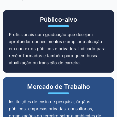
Público-alvo
Profissionais com graduação que desejam
aprofundar conhecimentos e ampliar a atuação
em contextos públicos e privados. Indicado para
recém-formados e também para quem busca
atualização ou transição de carreira.
Mercado de Trabalho
Instituições de ensino e pesquisa, órgãos
públicos, empresas privadas, consultorias,
organizações do terceiro setor e ambientes de