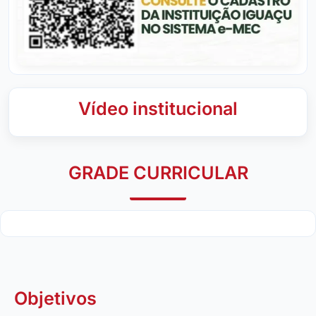
Vídeo institucional
GRADE CURRICULAR
Objetivos