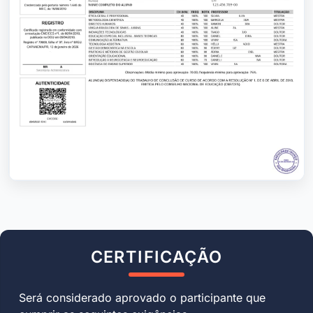
CERTIFICAÇÃO
Será considerado aprovado o participante que