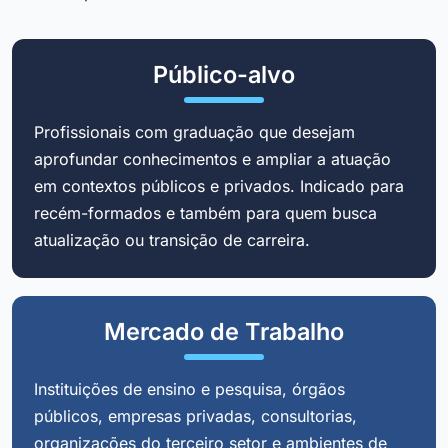
Público-alvo
Profissionais com graduação que desejam
aprofundar conhecimentos e ampliar a atuação
em contextos públicos e privados. Indicado para
recém-formados e também para quem busca
atualização ou transição de carreira.
Mercado de Trabalho
Instituições de ensino e pesquisa, órgãos
públicos, empresas privadas, consultorias,
organizações do terceiro setor e ambientes de