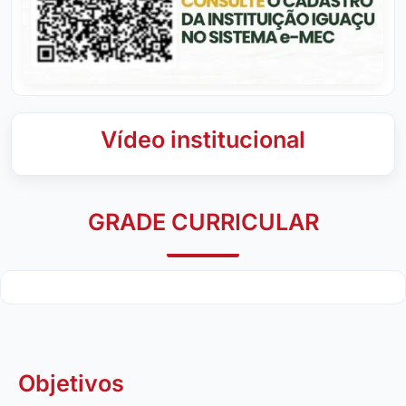
Vídeo institucional
GRADE CURRICULAR
Objetivos