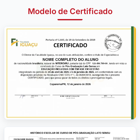
Modelo de Certificado