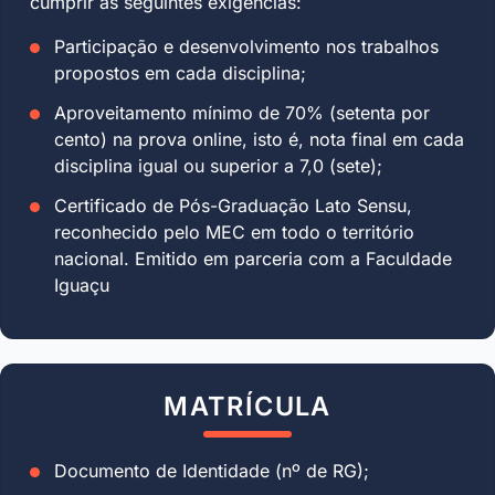
cumprir as seguintes exigências:
Participação e desenvolvimento nos trabalhos
propostos em cada disciplina;
Aproveitamento mínimo de 70% (setenta por
cento) na prova online, isto é, nota final em cada
disciplina igual ou superior a 7,0 (sete);
Certificado de Pós-Graduação Lato Sensu,
reconhecido pelo MEC em todo o território
nacional. Emitido em parceria com a Faculdade
Iguaçu
MATRÍCULA
Documento de Identidade (nº de RG);