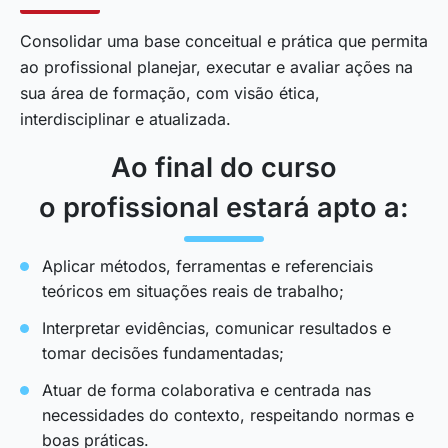
Consolidar uma base conceitual e prática que permita
ao profissional planejar, executar e avaliar ações na
sua área de formação, com visão ética,
interdisciplinar e atualizada.
Ao final do curso
o profissional estará apto a:
Aplicar métodos, ferramentas e referenciais
teóricos em situações reais de trabalho;
Interpretar evidências, comunicar resultados e
tomar decisões fundamentadas;
Atuar de forma colaborativa e centrada nas
necessidades do contexto, respeitando normas e
boas práticas.