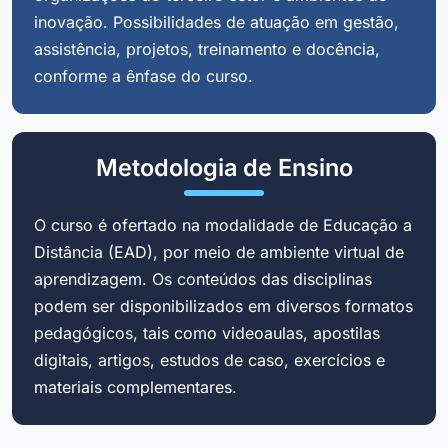
inovação. Possibilidades de atuação em gestão,
assistência, projetos, treinamento e docência,
conforme a ênfase do curso.
Metodologia de Ensino
O curso é ofertado na modalidade de Educação a
Distância (EAD), por meio de ambiente virtual de
aprendizagem. Os conteúdos das disciplinas
podem ser disponibilizados em diversos formatos
pedagógicos, tais como videoaulas, apostilas
digitais, artigos, estudos de caso, exercícios e
materiais complementares.