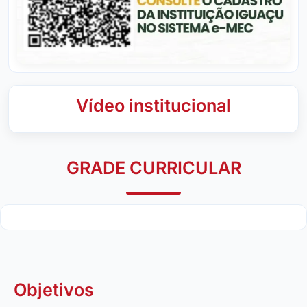
Vídeo institucional
GRADE CURRICULAR
Objetivos