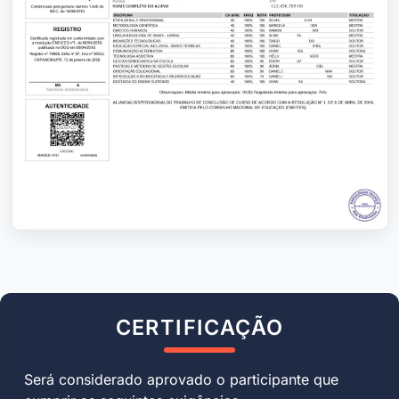
CERTIFICAÇÃO
Será considerado aprovado o participante que