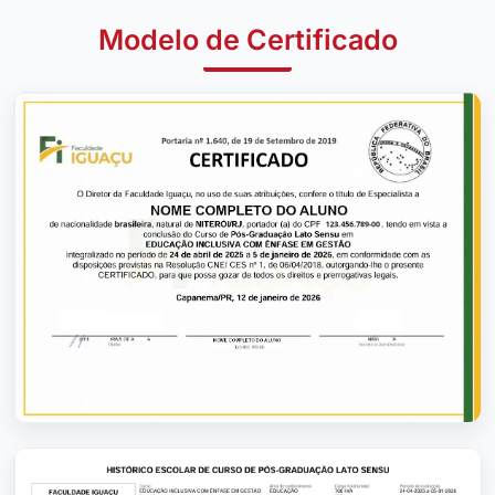
Modelo de Certificado