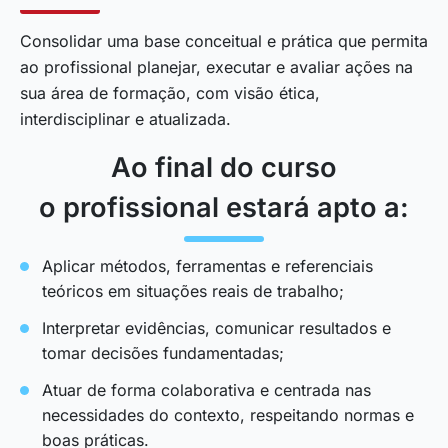
Consolidar uma base conceitual e prática que permita
ao profissional planejar, executar e avaliar ações na
sua área de formação, com visão ética,
interdisciplinar e atualizada.
Ao final do curso
o profissional estará apto a:
Aplicar métodos, ferramentas e referenciais
teóricos em situações reais de trabalho;
Interpretar evidências, comunicar resultados e
tomar decisões fundamentadas;
Atuar de forma colaborativa e centrada nas
necessidades do contexto, respeitando normas e
boas práticas.