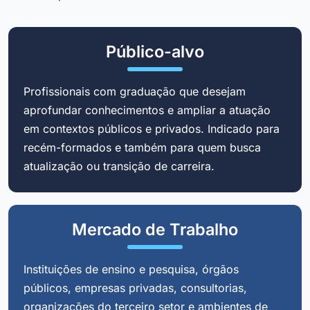
Público-alvo
Profissionais com graduação que desejam
aprofundar conhecimentos e ampliar a atuação
em contextos públicos e privados. Indicado para
recém-formados e também para quem busca
atualização ou transição de carreira.
Mercado de Trabalho
Instituições de ensino e pesquisa, órgãos
públicos, empresas privadas, consultorias,
organizações do terceiro setor e ambientes de