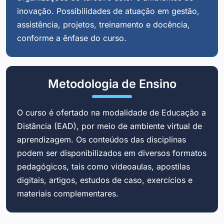
inovação. Possibilidades de atuação em gestão,
assistência, projetos, treinamento e docência,
conforme a ênfase do curso.
Metodologia de Ensino
O curso é ofertado na modalidade de Educação a
Distância (EAD), por meio de ambiente virtual de
aprendizagem. Os conteúdos das disciplinas
podem ser disponibilizados em diversos formatos
pedagógicos, tais como videoaulas, apostilas
digitais, artigos, estudos de caso, exercícios e
materiais complementares.