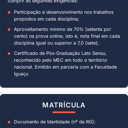
cumprir as seguintes exigências:
Participação e desenvolvimento nos trabalhos
propostos em cada disciplina;
Aproveitamento mínimo de 70% (setenta por
cento) na prova online, isto é, nota final em cada
disciplina igual ou superior a 7,0 (sete);
Certificado de Pós-Graduação Lato Sensu,
reconhecido pelo MEC em todo o território
nacional. Emitido em parceria com a Faculdade
Iguaçu
MATRÍCULA
Documento de Identidade (nº de RG);