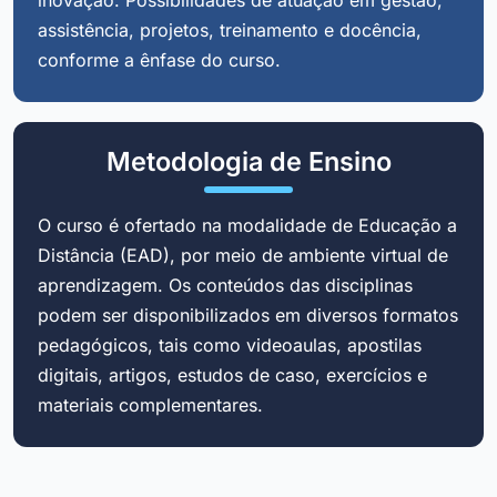
assistência, projetos, treinamento e docência,
conforme a ênfase do curso.
Metodologia de Ensino
O curso é ofertado na modalidade de Educação a
Distância (EAD), por meio de ambiente virtual de
aprendizagem. Os conteúdos das disciplinas
podem ser disponibilizados em diversos formatos
pedagógicos, tais como videoaulas, apostilas
digitais, artigos, estudos de caso, exercícios e
materiais complementares.