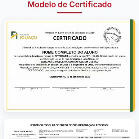
Modelo de Certificado