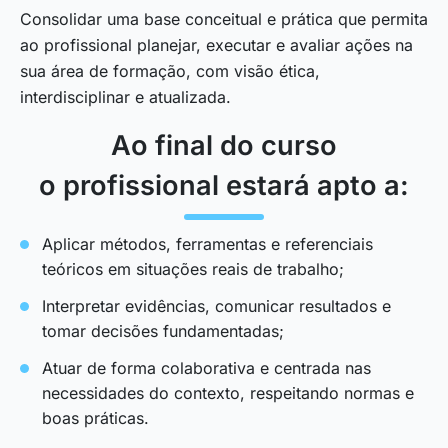
Consolidar uma base conceitual e prática que permita
ao profissional planejar, executar e avaliar ações na
sua área de formação, com visão ética,
interdisciplinar e atualizada.
Ao final do curso
o profissional estará apto a:
Aplicar métodos, ferramentas e referenciais
teóricos em situações reais de trabalho;
Interpretar evidências, comunicar resultados e
tomar decisões fundamentadas;
Atuar de forma colaborativa e centrada nas
necessidades do contexto, respeitando normas e
boas práticas.