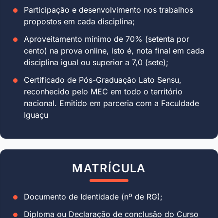
Participação e desenvolvimento nos trabalhos
propostos em cada disciplina;
Aproveitamento mínimo de 70% (setenta por
cento) na prova online, isto é, nota final em cada
disciplina igual ou superior a 7,0 (sete);
Certificado de Pós-Graduação Lato Sensu,
reconhecido pelo MEC em todo o território
nacional. Emitido em parceria com a Faculdade
Iguaçu
MATRÍCULA
Documento de Identidade (nº de RG);
Diploma ou Declaração de conclusão do Curso