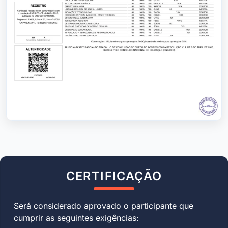
CERTIFICAÇÃO
Será considerado aprovado o participante que
cumprir as seguintes exigências: