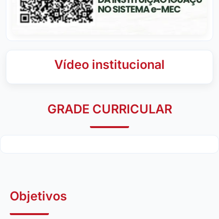
Vídeo institucional
GRADE CURRICULAR
Objetivos