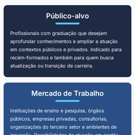
Público-alvo
Profissionais com graduação que desejam
aprofundar conhecimentos e ampliar a atuação
em contextos públicos e privados. Indicado para
recém-formados e também para quem busca
atualização ou transição de carreira.
Mercado de Trabalho
Instituições de ensino e pesquisa, órgãos
públicos, empresas privadas, consultorias,
organizações do terceiro setor e ambientes de
inovação. Possibilidades de atuação em gestão,