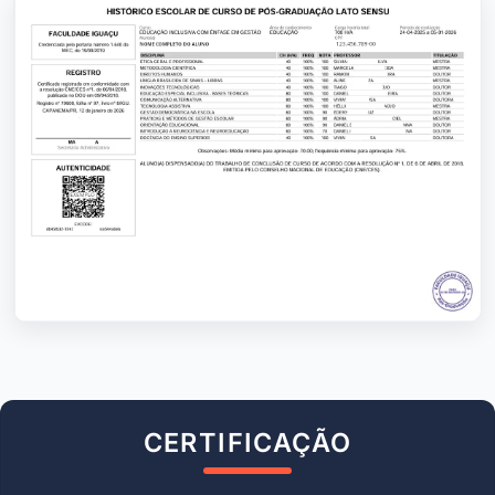
CERTIFICAÇÃO