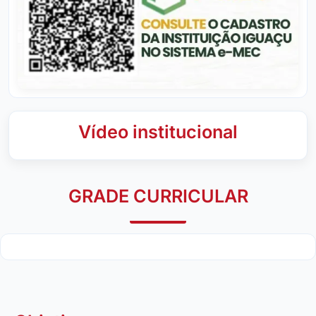
Vídeo institucional
GRADE CURRICULAR