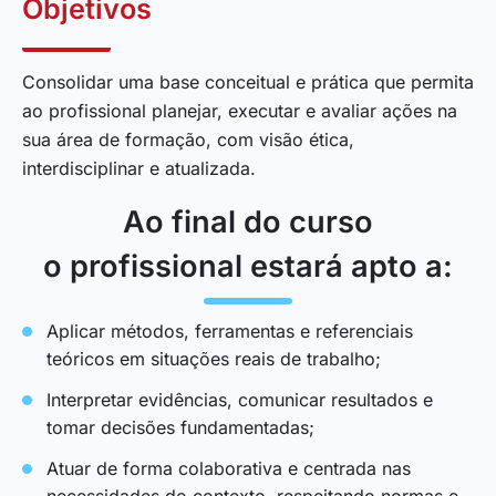
Objetivos
Consolidar uma base conceitual e prática que permita
ao profissional planejar, executar e avaliar ações na
sua área de formação, com visão ética,
interdisciplinar e atualizada.
Ao final do curso
o profissional estará apto a:
Aplicar métodos, ferramentas e referenciais
teóricos em situações reais de trabalho;
Interpretar evidências, comunicar resultados e
tomar decisões fundamentadas;
Atuar de forma colaborativa e centrada nas
necessidades do contexto, respeitando normas e