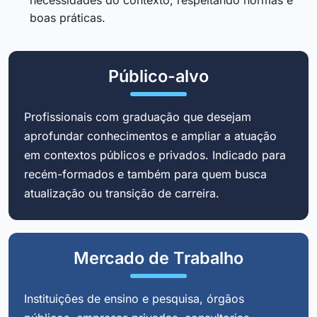
boas práticas.
Público-alvo
Profissionais com graduação que desejam
aprofundar conhecimentos e ampliar a atuação
em contextos públicos e privados. Indicado para
recém-formados e também para quem busca
atualização ou transição de carreira.
Mercado de Trabalho
Instituições de ensino e pesquisa, órgãos