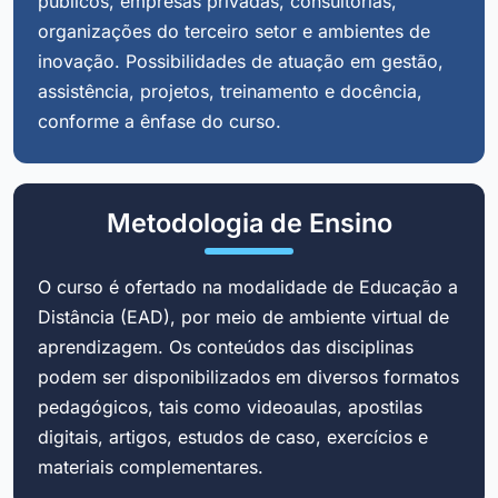
públicos, empresas privadas, consultorias,
organizações do terceiro setor e ambientes de
inovação. Possibilidades de atuação em gestão,
assistência, projetos, treinamento e docência,
conforme a ênfase do curso.
Metodologia de Ensino
O curso é ofertado na modalidade de Educação a
Distância (EAD), por meio de ambiente virtual de
aprendizagem. Os conteúdos das disciplinas
podem ser disponibilizados em diversos formatos
pedagógicos, tais como videoaulas, apostilas
digitais, artigos, estudos de caso, exercícios e
materiais complementares.