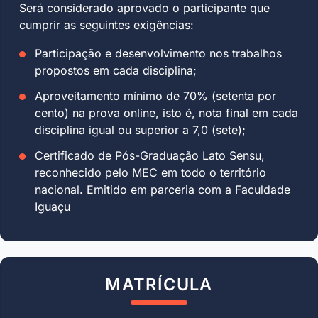
Será considerado aprovado o participante que
cumprir as seguintes exigências:
Participação e desenvolvimento nos trabalhos
propostos em cada disciplina;
Aproveitamento mínimo de 70% (setenta por
cento) na prova online, isto é, nota final em cada
disciplina igual ou superior a 7,0 (sete);
Certificado de Pós-Graduação Lato Sensu,
reconhecido pelo MEC em todo o território
nacional. Emitido em parceria com a Faculdade
Iguaçu
MATRÍCULA