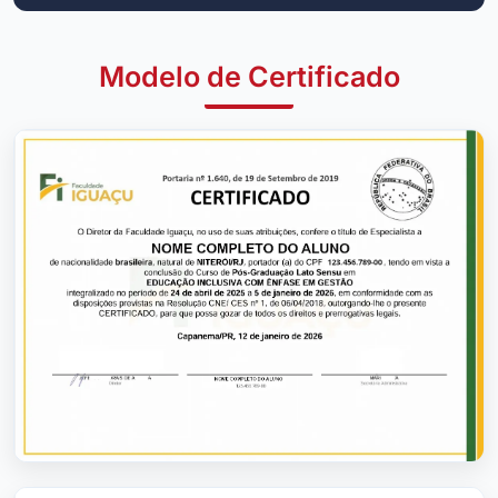
Modelo de Certificado