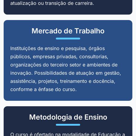
atualização ou transição de carreira.
Mercado de Trabalho
Instituições de ensino e pesquisa, órgãos
públicos, empresas privadas, consultorias,
organizações do terceiro setor e ambientes de
inovação. Possibilidades de atuação em gestão,
assistência, projetos, treinamento e docência,
conforme a ênfase do curso.
Metodologia de Ensino
O curso é ofertado na modalidade de Educação a