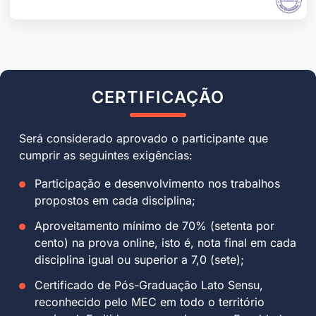
CERTIFICAÇÃO
Será considerado aprovado o participante que
cumprir as seguintes exigências:
Participação e desenvolvimento nos trabalhos
propostos em cada disciplina;
Aproveitamento mínimo de 70% (setenta por
cento) na prova online, isto é, nota final em cada
disciplina igual ou superior a 7,0 (sete);
Certificado de Pós-Graduação Lato Sensu,
reconhecido pelo MEC em todo o território