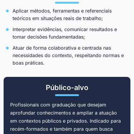
Aplicar métodos, ferramentas e referenciais
teóricos em situações reais de trabalho;
Interpretar evidências, comunicar resultados e
tomar decisões fundamentadas;
Atuar de forma colaborativa e centrada nas
necessidades do contexto, respeitando normas e
boas práticas.
Público-alvo
Profissionais com graduação que desejam
aprofundar conhecimentos e ampliar a atuação
em contextos públicos e privados. Indicado para
recém-formados e também para quem busca