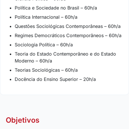
Política e Sociedade no Brasil – 60h/a
Política Internacional – 60h/a
Questões Sociológicas Contemporâneas – 60h/a
Regimes Democráticos Contemporâneos – 60h/a
Sociologia Política – 60h/a
Teoria do Estado Contemporâneo e do Estado
Moderno – 60h/a
Teorias Sociológicas – 60h/a
Docência do Ensino Superior – 20h/a
Objetivos