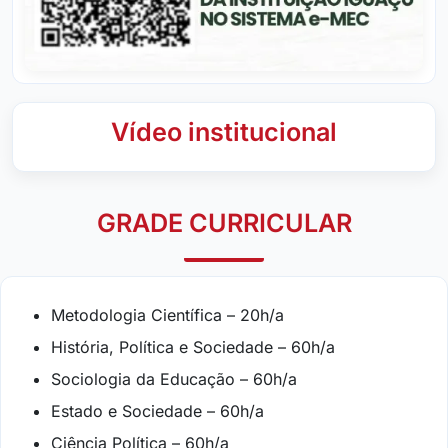
Vídeo institucional
GRADE CURRICULAR
Metodologia Científica – 20h/a
História, Política e Sociedade – 60h/a
Sociologia da Educação – 60h/a
Estado e Sociedade – 60h/a
Ciência Política – 60h/a