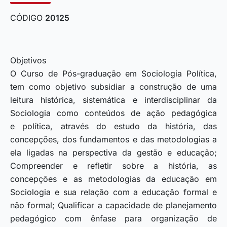
CÓDIGO
20125
Objetivos
O Curso de Pós-graduação em Sociologia Política,
tem como objetivo subsidiar a construção de uma
leitura histórica, sistemática e interdisciplinar da
Sociologia como conteúdos de ação pedagógica
e política, através do estudo da história, das
concepções, dos fundamentos e das metodologias a
ela ligadas na perspectiva da gestão e educação;
Compreender e refletir sobre a história, as
concepções e as metodologias da educação em
Sociologia e sua relação com a educação formal e
não formal; Qualificar a capacidade de planejamento
pedagógico com ênfase para organização de