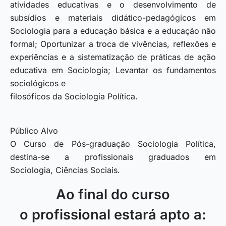
atividades educativas e o desenvolvimento de
subsídios e materiais didático-pedagógicos em
Sociologia para a educação básica e a educação não
formal; Oportunizar a troca de vivências, reflexões e
experiências e a sistematização de práticas de ação
educativa em Sociologia; Levantar os fundamentos
sociológicos e
filosóficos da Sociologia Política.
Público Alvo
O Curso de Pós-graduação Sociologia Política,
destina-se a profissionais graduados em
Sociologia, Ciências Sociais.
Ao final do curso
o profissional estará apto a: