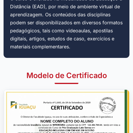
Distância (EAD), por meio de ambiente virtual de
aprendizagem. Os conteúdos das disciplinas
podem ser disponibilizados em diversos formatos
pedagógicos, tais como videoaulas, apostilas
digitais, artigos, estudos de caso, exercícios e
materiais complementares.
Modelo de Certificado