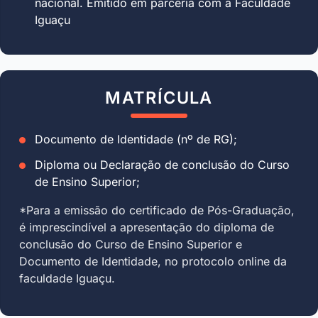
nacional. Emitido em parceria com a Faculdade
Iguaçu
MATRÍCULA
Documento de Identidade (nº de RG);
Diploma ou Declaração de conclusão do Curso
de Ensino Superior;
*Para a emissão do certificado de Pós-Graduação,
é imprescindível a apresentação do diploma de
conclusão do Curso de Ensino Superior e
Documento de Identidade, no protocolo online da
faculdade Iguaçu.