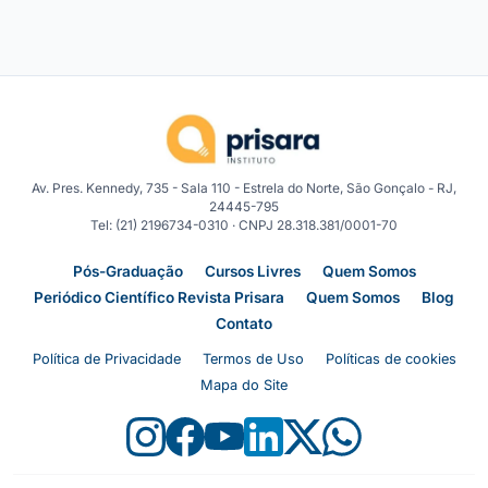
Av. Pres. Kennedy, 735 - Sala 110 - Estrela do Norte, São Gonçalo - RJ,
24445-795
Tel: (21) 2196734-0310 · CNPJ 28.318.381/0001-70
Pós-Graduação
Cursos Livres
Quem Somos
Periódico Científico Revista Prisara
Quem Somos
Blog
Contato
Política de Privacidade
Termos de Uso
Políticas de cookies
Mapa do Site