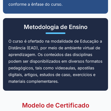
conforme a ênfase do curso.
Metodologia de Ensino
O curso é ofertado na modalidade de Educação a
Distância (EAD), por meio de ambiente virtual de
aprendizagem. Os conteúdos das disciplinas
podem ser disponibilizados em diversos formatos
pedagógicos, tais como videoaulas, apostilas
digitais, artigos, estudos de caso, exercícios e
materiais complementares.
Modelo de Certificado