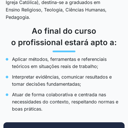
Igreja Católica), destina-se a graduados em
Ensino Religioso, Teologia, Ciências Humanas,
Pedagogia.
Ao final do curso
o profissional estará apto a:
Aplicar métodos, ferramentas e referenciais
teóricos em situações reais de trabalho;
Interpretar evidências, comunicar resultados e
tomar decisões fundamentadas;
Atuar de forma colaborativa e centrada nas
necessidades do contexto, respeitando normas e
boas práticas.