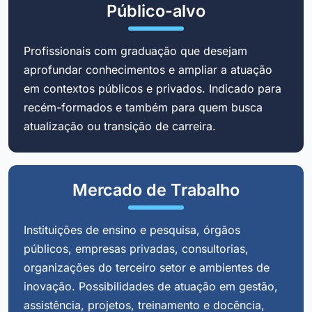
Público-alvo
Profissionais com graduação que desejam
aprofundar conhecimentos e ampliar a atuação
em contextos públicos e privados. Indicado para
recém-formados e também para quem busca
atualização ou transição de carreira.
Mercado de Trabalho
Instituições de ensino e pesquisa, órgãos
públicos, empresas privadas, consultorias,
organizações do terceiro setor e ambientes de
inovação. Possibilidades de atuação em gestão,
assistência, projetos, treinamento e docência,