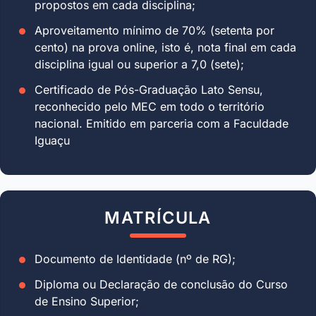
propostos em cada disciplina;
Aproveitamento mínimo de 70% (setenta por
cento) na prova online, isto é, nota final em cada
disciplina igual ou superior a 7,0 (sete);
Certificado de Pós-Graduação Lato Sensu,
reconhecido pelo MEC em todo o território
nacional. Emitido em parceria com a Faculdade
Iguaçu
MATRÍCULA
Documento de Identidade (nº de RG);
Diploma ou Declaração de conclusão do Curso
de Ensino Superior;