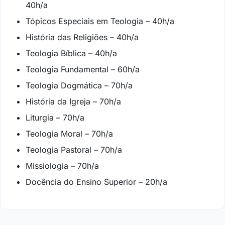
40h/a
Tópicos Especiais em Teologia – 40h/a
História das Religiões – 40h/a
Teologia Bíblica – 40h/a
Teologia Fundamental – 60h/a
Teologia Dogmática – 70h/a
História da Igreja – 70h/a
Liturgia – 70h/a
Teologia Moral – 70h/a
Teologia Pastoral – 70h/a
Missiologia – 70h/a
Docência do Ensino Superior – 20h/a