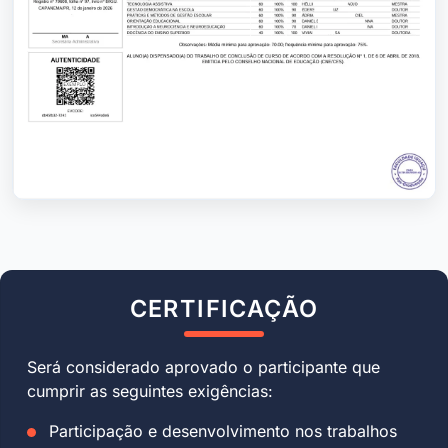
CERTIFICAÇÃO
Será considerado aprovado o participante que
cumprir as seguintes exigências:
Participação e desenvolvimento nos trabalhos