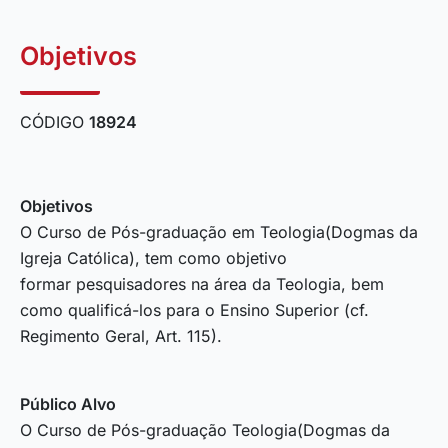
Objetivos
CÓDIGO
18924
Objetivos
O Curso de Pós-graduação em Teologia(Dogmas da
Igreja Católica), tem como objetivo
formar pesquisadores na área da Teologia, bem
como qualificá-los para o Ensino Superior (cf.
Regimento Geral, Art. 115).
Público Alvo
O Curso de Pós-graduação Teologia(Dogmas da