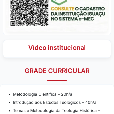
Vídeo institucional
GRADE CURRICULAR
Metodologia Científica – 20h/a
Introdução aos Estudos Teológicos – 40h/a
Temas e Metodologia da Teologia Histórica –