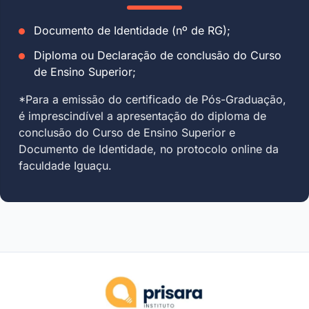
Documento de Identidade (nº de RG);
Diploma ou Declaração de conclusão do Curso
de Ensino Superior;
*Para a emissão do certificado de Pós-Graduação,
é imprescindível a apresentação do diploma de
conclusão do Curso de Ensino Superior e
Documento de Identidade, no protocolo online da
faculdade Iguaçu.