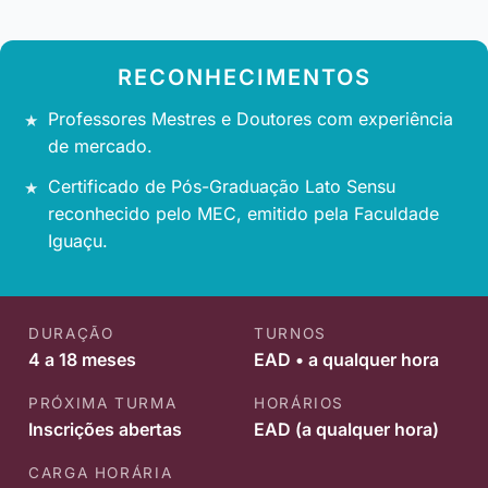
RECONHECIMENTOS
Professores Mestres e Doutores com experiência
de mercado.
Certificado de Pós-Graduação Lato Sensu
reconhecido pelo MEC, emitido pela Faculdade
Iguaçu.
DURAÇÃO
TURNOS
4 a 18 meses
EAD • a qualquer hora
PRÓXIMA TURMA
HORÁRIOS
Inscrições abertas
EAD (a qualquer hora)
CARGA HORÁRIA