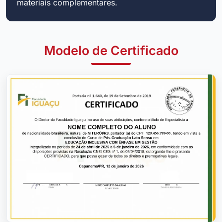
materiais complementares.
Modelo de Certificado