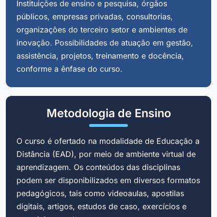
Instituições de ensino e pesquisa, órgãos
públicos, empresas privadas, consultorias,
organizações do terceiro setor e ambientes de
inovação. Possibilidades de atuação em gestão,
assistência, projetos, treinamento e docência,
conforme a ênfase do curso.
Metodologia de Ensino
O curso é ofertado na modalidade de Educação a
Distância (EAD), por meio de ambiente virtual de
aprendizagem. Os conteúdos das disciplinas
podem ser disponibilizados em diversos formatos
pedagógicos, tais como videoaulas, apostilas
digitais, artigos, estudos de caso, exercícios e