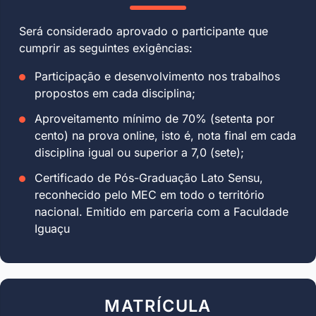
Será considerado aprovado o participante que
cumprir as seguintes exigências:
Participação e desenvolvimento nos trabalhos
propostos em cada disciplina;
Aproveitamento mínimo de 70% (setenta por
cento) na prova online, isto é, nota final em cada
disciplina igual ou superior a 7,0 (sete);
Certificado de Pós-Graduação Lato Sensu,
reconhecido pelo MEC em todo o território
nacional. Emitido em parceria com a Faculdade
Iguaçu
MATRÍCULA