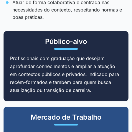
Atuar de forma colaborativa e centrada nas
necessidades do contexto, respeitando normas e
boas práticas.
Público-alvo
Profissionais com graduação que desejam
aprofundar conhecimentos e ampliar a atuação
em contextos públicos e privados. Indicado para
recém-formados e também para quem busca
atualização ou transição de carreira.
Mercado de Trabalho