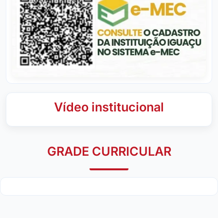
Vídeo institucional
GRADE CURRICULAR