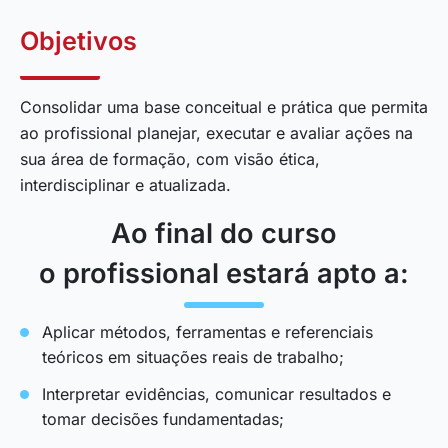
Objetivos
Consolidar uma base conceitual e prática que permita
ao profissional planejar, executar e avaliar ações na
sua área de formação, com visão ética,
interdisciplinar e atualizada.
Ao final do curso
o profissional estará apto a:
Aplicar métodos, ferramentas e referenciais
teóricos em situações reais de trabalho;
Interpretar evidências, comunicar resultados e
tomar decisões fundamentadas;