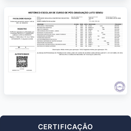
CERTIFICAÇÃO