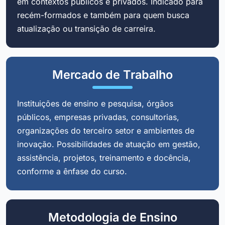
em contextos públicos e privados. Indicado para
recém-formados e também para quem busca
atualização ou transição de carreira.
Mercado de Trabalho
Instituições de ensino e pesquisa, órgãos
públicos, empresas privadas, consultorias,
organizações do terceiro setor e ambientes de
inovação. Possibilidades de atuação em gestão,
assistência, projetos, treinamento e docência,
conforme a ênfase do curso.
Metodologia de Ensino