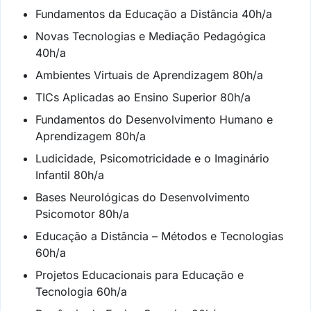
Fundamentos da Educação a Distância 40h/a
Novas Tecnologias e Mediação Pedagógica
40h/a
Ambientes Virtuais de Aprendizagem 80h/a
TICs Aplicadas ao Ensino Superior 80h/a
Fundamentos do Desenvolvimento Humano e
Aprendizagem 80h/a
Ludicidade, Psicomotricidade e o Imaginário
Infantil 80h/a
Bases Neurológicas do Desenvolvimento
Psicomotor 80h/a
Educação a Distância – Métodos e Tecnologias
60h/a
Projetos Educacionais para Educação e
Tecnologia 60h/a