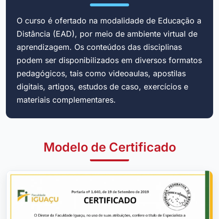
O curso é ofertado na modalidade de Educação a
Distância (EAD), por meio de ambiente virtual de
aprendizagem. Os conteúdos das disciplinas
podem ser disponibilizados em diversos formatos
pedagógicos, tais como videoaulas, apostilas
digitais, artigos, estudos de caso, exercícios e
materiais complementares.
Modelo de Certificado