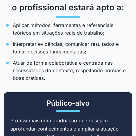
o profissional estará apto a:
Aplicar métodos, ferramentas e referenciais
teóricos em situações reais de trabalho;
Interpretar evidências, comunicar resultados e
tomar decisões fundamentadas;
Atuar de forma colaborativa e centrada nas
necessidades do contexto, respeitando normas e
boas práticas.
Público-alvo
Profissionais com graduação que desejam
aprofundar conhecimentos e ampliar a atuação