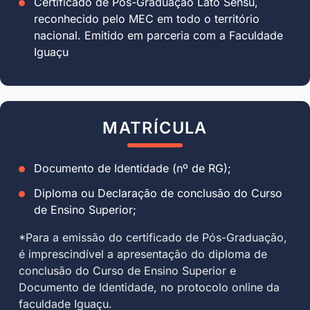
Certificado de Pós-Graduação Lato Sensu,
reconhecido pelo MEC em todo o território
nacional. Emitido em parceria com a Faculdade
Iguaçu
MATRÍCULA
Documento de Identidade (nº de RG);
Diploma ou Declaração de conclusão do Curso
de Ensino Superior;
*Para a emissão do certificado de Pós-Graduação,
é imprescindível a apresentação do diploma de
conclusão do Curso de Ensino Superior e
Documento de Identidade, no protocolo online da
faculdade Iguaçu.