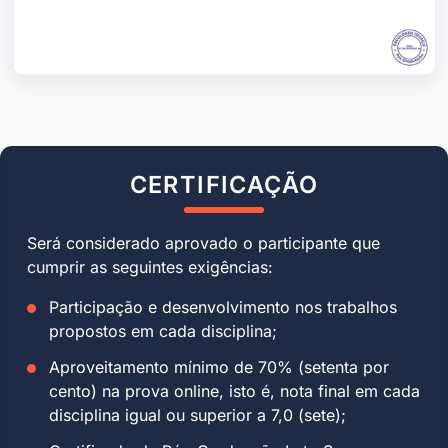
CERTIFICAÇÃO
Será considerado aprovado o participante que
cumprir as seguintes exigências:
Participação e desenvolvimento nos trabalhos
propostos em cada disciplina;
Aproveitamento mínimo de 70% (setenta por
cento) na prova online, isto é, nota final em cada
disciplina igual ou superior a 7,0 (sete);