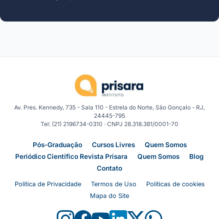
Av. Pres. Kennedy, 735 - Sala 110 - Estrela do Norte, São Gonçalo - RJ,
24445-795
Tel: (21) 2196734-0310 · CNPJ 28.318.381/0001-70
Pós-Graduação
Cursos Livres
Quem Somos
Periódico Científico Revista Prisara
Quem Somos
Blog
Contato
Política de Privacidade
Termos de Uso
Políticas de cookies
Mapa do Site