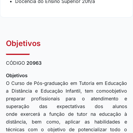
Docência do Ensino Superior 20h/a
Objetivos
CÓDIGO
20963
Objetivos
O Curso de Pós-graduação em Tutoria em Educação
a Distância e Educação Infantil, tem comoobjetivo
preparar profissionais para o atendimento e
superação das expectativas dos alunos
onde exercerá a função de tutor na educação à
distância, bem como, aplicar as habilidades e
técnicas com o objetivo de potencializar todo o