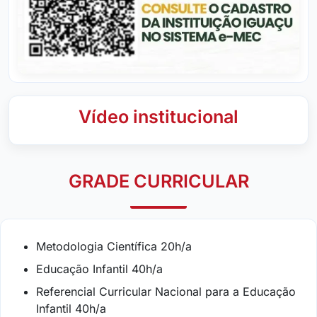
Vídeo institucional
GRADE CURRICULAR
Metodologia Científica 20h/a
Educação Infantil 40h/a
Referencial Curricular Nacional para a Educação
Infantil 40h/a