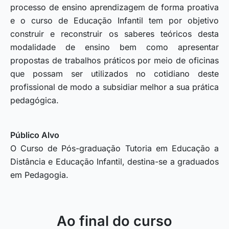
processo de ensino aprendizagem de forma proativa
e o curso de Educação Infantil tem por objetivo
construir e reconstruir os saberes teóricos desta
modalidade de ensino bem como apresentar
propostas de trabalhos práticos por meio de oficinas
que possam ser utilizados no cotidiano deste
profissional de modo a subsidiar melhor a sua prática
pedagógica.
Público Alvo
O Curso de Pós-graduação Tutoria em Educação a
Distância e Educação Infantil, destina-se a graduados
em Pedagogia.
Ao final do curso