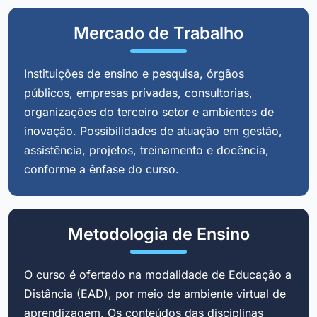
Mercado de Trabalho
Instituições de ensino e pesquisa, órgãos
públicos, empresas privadas, consultorias,
organizações do terceiro setor e ambientes de
inovação. Possibilidades de atuação em gestão,
assistência, projetos, treinamento e docência,
conforme a ênfase do curso.
Metodologia de Ensino
O curso é ofertado na modalidade de Educação a
Distância (EAD), por meio de ambiente virtual de
aprendizagem. Os conteúdos das disciplinas