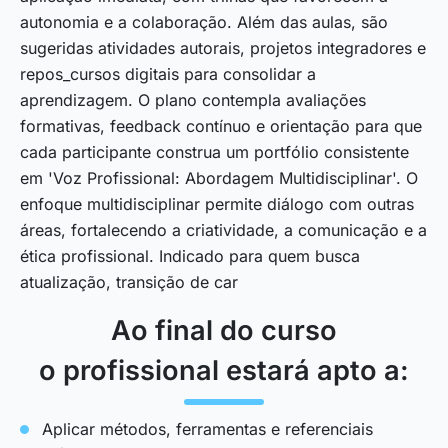
autonomia e a colaboração. Além das aulas, são
sugeridas atividades autorais, projetos integradores e
repos_cursos digitais para consolidar a
aprendizagem. O plano contempla avaliações
formativas, feedback contínuo e orientação para que
cada participante construa um portfólio consistente
em 'Voz Profissional: Abordagem Multidisciplinar'. O
enfoque multidisciplinar permite diálogo com outras
áreas, fortalecendo a criatividade, a comunicação e a
ética profissional. Indicado para quem busca
atualização, transição de car
Ao final do curso
o profissional estará apto a:
Aplicar métodos, ferramentas e referenciais