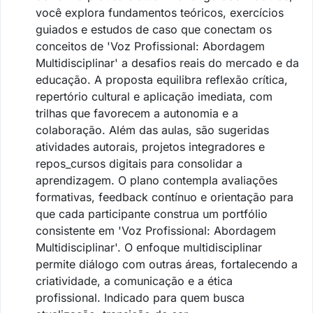
você explora fundamentos teóricos, exercícios
guiados e estudos de caso que conectam os
conceitos de 'Voz Profissional: Abordagem
Multidisciplinar' a desafios reais do mercado e da
educação. A proposta equilibra reflexão crítica,
repertório cultural e aplicação imediata, com
trilhas que favorecem a autonomia e a
colaboração. Além das aulas, são sugeridas
atividades autorais, projetos integradores e
repos_cursos digitais para consolidar a
aprendizagem. O plano contempla avaliações
formativas, feedback contínuo e orientação para
que cada participante construa um portfólio
consistente em 'Voz Profissional: Abordagem
Multidisciplinar'. O enfoque multidisciplinar
permite diálogo com outras áreas, fortalecendo a
criatividade, a comunicação e a ética
profissional. Indicado para quem busca