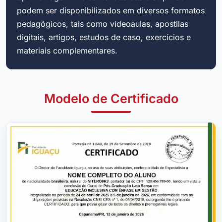
podem ser disponibilizados em diversos formatos
pedagógicos, tais como videoaulas, apostilas
digitais, artigos, estudos de caso, exercícios e
materiais complementares.
Modelo de Certificado