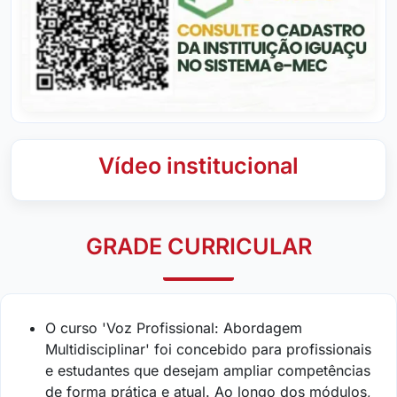
Vídeo institucional
GRADE CURRICULAR
O curso 'Voz Profissional: Abordagem
Multidisciplinar' foi concebido para profissionais
e estudantes que desejam ampliar competências
de forma prática e atual. Ao longo dos módulos,