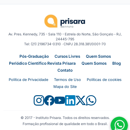
Av. Pres. Kennedy, 735 - Sala 110 - Estrela do Norte, São Gonçalo - RJ,
24445-795
Tel: (21) 2196734-0310 · CNPJ 28.318.381/0001-70
Pós-Graduação
Cursos Livres
Quem Somos
Periódico Científico Revista Prisara
Quem Somos
Blog
Contato
Política de Privacidade
Termos de Uso
Políticas de cookies
Mapa do Site
© 2017 - Instituto Prisara. Todos os direitos reservados.
Formação profissional de qualidade em todo o Brasil.