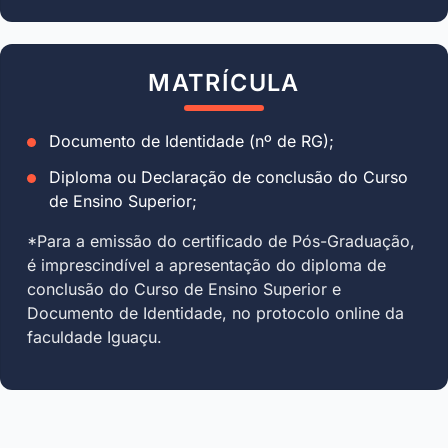
MATRÍCULA
Documento de Identidade (nº de RG);
Diploma ou Declaração de conclusão do Curso
de Ensino Superior;
*Para a emissão do certificado de Pós-Graduação,
é imprescindível a apresentação do diploma de
conclusão do Curso de Ensino Superior e
Documento de Identidade, no protocolo online da
faculdade Iguaçu.