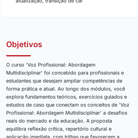
atualização, transição de car
Objetivos
O curso 'Voz Profissional: Abordagem
Multidisciplinar' foi concebido para profissionais e
estudantes que desejam ampliar competências de
forma prática e atual. Ao longo dos módulos, você
explora fundamentos teóricos, exercícios guiados e
estudos de caso que conectam os conceitos de 'Voz
Profissional: Abordagem Multidisciplinar' a desafios
reais do mercado e da educação. A proposta
equilibra reflexão crítica, repertório cultural e
aplicação imediata, com trilhas que favorecem a