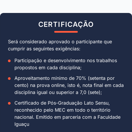
CERTIFICAÇÃO
Será considerado aprovado o participante que
cumprir as seguintes exigências:
Participação e desenvolvimento nos trabalhos
propostos em cada disciplina;
Aproveitamento mínimo de 70% (setenta por
cento) na prova online, isto é, nota final em cada
disciplina igual ou superior a 7,0 (sete);
Certificado de Pós-Graduação Lato Sensu,
reconhecido pelo MEC em todo o território
nacional. Emitido em parceria com a Faculdade
Iguaçu