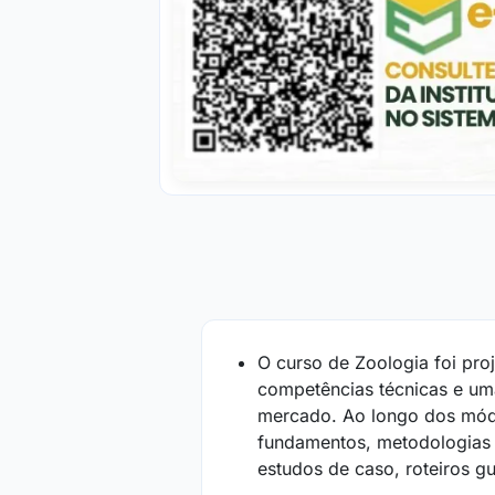
O curso de Zoologia foi pro
competências técnicas e uma
mercado. Ao longo dos módu
fundamentos, metodologias 
estudos de caso, roteiros gu