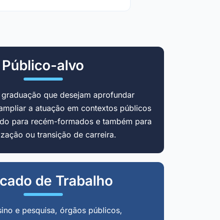
Público-alvo
m graduação que desejam aprofundar
ampliar a atuação em contextos públicos
cado para recém-formados e também para
zação ou transição de carreira.
cado de Trabalho
sino e pesquisa, órgãos públicos,