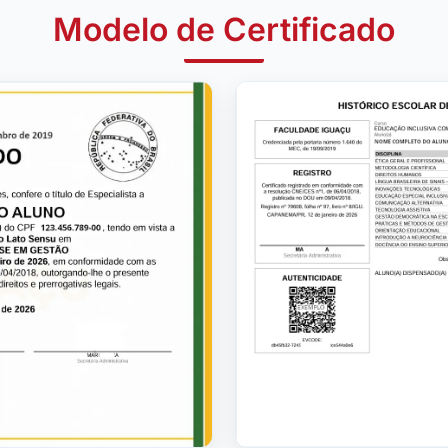
Modelo de Certificado