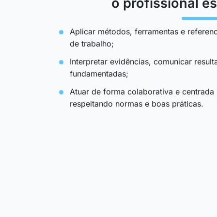
o profissional es
Aplicar métodos, ferramentas e referenc
de trabalho;
Interpretar evidências, comunicar resul
fundamentadas;
Atuar de forma colaborativa e centrada
respeitando normas e boas práticas.