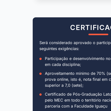
CERTIFIC
Será considerado aprovado o particip
seguintes exigências:
Participação e desenvolvimento no
em cada disciplina;
Aproveitamento mínimo de 70% (se
prova online, isto é, nota final em 
superior a 7,0 (sete);
Certificado de Pós-Graduação Lat
pelo MEC em todo o território naci
parceria com a Faculdade Iguaçu