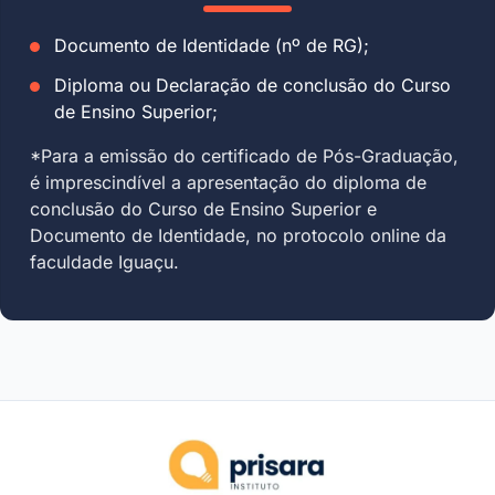
Documento de Identidade (nº de RG);
Diploma ou Declaração de conclusão do Curso
de Ensino Superior;
*Para a emissão do certificado de Pós-Graduação,
é imprescindível a apresentação do diploma de
conclusão do Curso de Ensino Superior e
Documento de Identidade, no protocolo online da
faculdade Iguaçu.