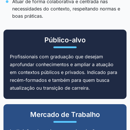
Atuar de forma colaborativa e centrada nas
necessidades do contexto, respeitando normas e
boas práticas.
Público-alvo
Profissionais com graduação que desejam
aprofundar conhecimentos e ampliar a atuação
em contextos públicos e privados. Indicado para
recém-formados e também para quem busca
atualização ou transição de carreira.
Mercado de Trabalho