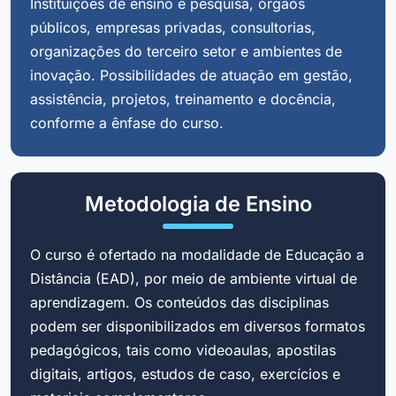
Instituições de ensino e pesquisa, órgãos
públicos, empresas privadas, consultorias,
organizações do terceiro setor e ambientes de
inovação. Possibilidades de atuação em gestão,
assistência, projetos, treinamento e docência,
conforme a ênfase do curso.
Metodologia de Ensino
O curso é ofertado na modalidade de Educação a
Distância (EAD), por meio de ambiente virtual de
aprendizagem. Os conteúdos das disciplinas
podem ser disponibilizados em diversos formatos
pedagógicos, tais como videoaulas, apostilas
digitais, artigos, estudos de caso, exercícios e