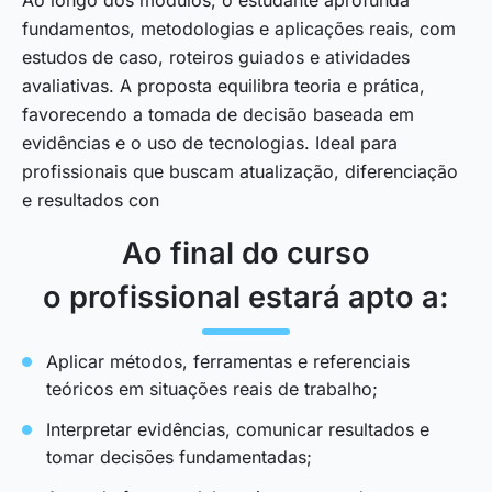
fundamentos, metodologias e aplicações reais, com
estudos de caso, roteiros guiados e atividades
avaliativas. A proposta equilibra teoria e prática,
favorecendo a tomada de decisão baseada em
evidências e o uso de tecnologias. Ideal para
profissionais que buscam atualização, diferenciação
e resultados con
Ao final do curso
o profissional estará apto a:
Aplicar métodos, ferramentas e referenciais
teóricos em situações reais de trabalho;
Interpretar evidências, comunicar resultados e
tomar decisões fundamentadas;