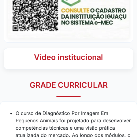
Vídeo institucional
GRADE CURRICULAR
O curso de Diagnóstico Por Imagem Em
Pequenos Animais foi projetado para desenvolver
competências técnicas e uma visão prática
atualizada do mercado. Ao longo dos módulos, o