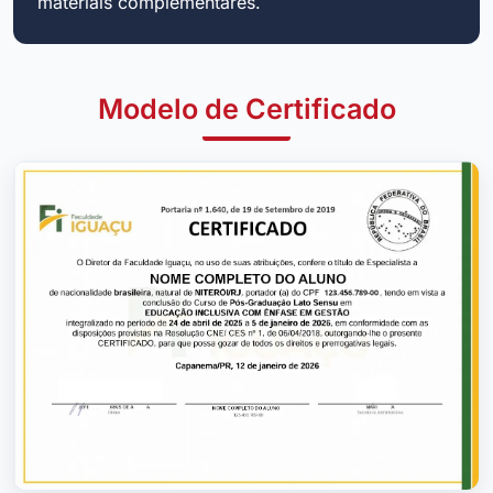
materiais complementares.
Modelo de Certificado