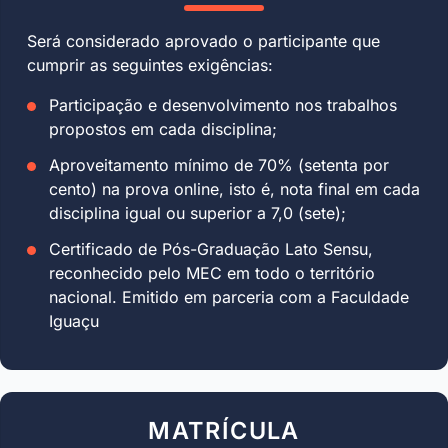
Será considerado aprovado o participante que
cumprir as seguintes exigências:
Participação e desenvolvimento nos trabalhos
propostos em cada disciplina;
Aproveitamento mínimo de 70% (setenta por
cento) na prova online, isto é, nota final em cada
disciplina igual ou superior a 7,0 (sete);
Certificado de Pós-Graduação Lato Sensu,
reconhecido pelo MEC em todo o território
nacional. Emitido em parceria com a Faculdade
Iguaçu
MATRÍCULA