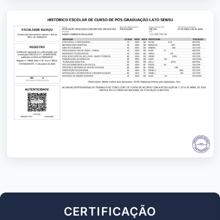
CERTIFICAÇÃO