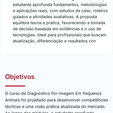
estudante aprofunda fundamentos, metodologias
e aplicações reais, com estudos de caso, roteiros
guiados e atividades avaliativas. A proposta
equilibra teoria e prática, favorecendo a tomada
de decisão baseada em evidências e o uso de
tecnologias. Ideal para profissionais que buscam
atualização, diferenciação e resultados con
Objetivos
O curso de Diagnóstico Por Imagem Em Pequenos
Animais foi projetado para desenvolver competências
técnicas e uma visão prática atualizada do mercado.
Ao longo dos módulos, o estudante aprofunda