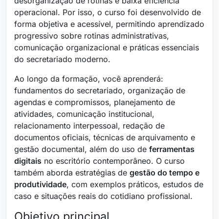
desorganização de rotinas e baixa eficiência
operacional. Por isso, o curso foi desenvolvido de
forma objetiva e acessível, permitindo aprendizado
progressivo sobre rotinas administrativas,
comunicação organizacional e práticas essenciais
do secretariado moderno.
Ao longo da formação, você aprenderá:
fundamentos do secretariado, organização de
agendas e compromissos, planejamento de
atividades, comunicação institucional,
relacionamento interpessoal, redação de
documentos oficiais, técnicas de arquivamento e
gestão documental, além do uso de
ferramentas
digitais
no escritório contemporâneo. O curso
também aborda estratégias de
gestão do tempo e
produtividade
, com exemplos práticos, estudos de
caso e situações reais do cotidiano profissional.
Objetivo principal