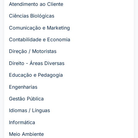
Atendimento ao Cliente
Ciências Biológicas
Comunicação e Marketing
Contabilidade e Economia
Direção / Motoristas
Direito - Áreas Diversas
Educação e Pedagogia
Engenharias
Gestão Pública
Idiomas / Línguas
Informática
Meio Ambiente