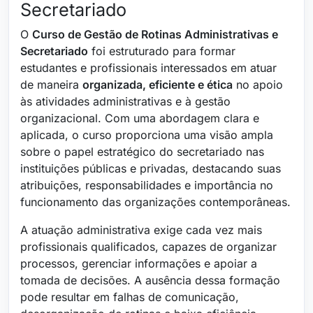
Secretariado
O
Curso de Gestão de Rotinas Administrativas e
Secretariado
foi estruturado para formar
estudantes e profissionais interessados em atuar
de maneira
organizada, eficiente e ética
no apoio
às atividades administrativas e à gestão
organizacional. Com uma abordagem clara e
aplicada, o curso proporciona uma visão ampla
sobre o papel estratégico do secretariado nas
instituições públicas e privadas, destacando suas
atribuições, responsabilidades e importância no
funcionamento das organizações contemporâneas.
A atuação administrativa exige cada vez mais
profissionais qualificados, capazes de organizar
processos, gerenciar informações e apoiar a
tomada de decisões. A ausência dessa formação
pode resultar em falhas de comunicação,