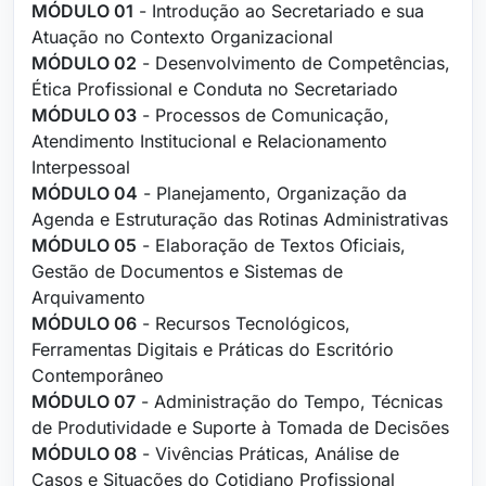
MÓDULO 01
- Introdução ao Secretariado e sua
Atuação no Contexto Organizacional
MÓDULO 02
- Desenvolvimento de Competências,
Ética Profissional e Conduta no Secretariado
MÓDULO 03
- Processos de Comunicação,
Atendimento Institucional e Relacionamento
Interpessoal
MÓDULO 04
- Planejamento, Organização da
Agenda e Estruturação das Rotinas Administrativas
MÓDULO 05
- Elaboração de Textos Oficiais,
Gestão de Documentos e Sistemas de
Arquivamento
MÓDULO 06
- Recursos Tecnológicos,
Ferramentas Digitais e Práticas do Escritório
Contemporâneo
MÓDULO 07
- Administração do Tempo, Técnicas
de Produtividade e Suporte à Tomada de Decisões
MÓDULO 08
- Vivências Práticas, Análise de
Casos e Situações do Cotidiano Profissional