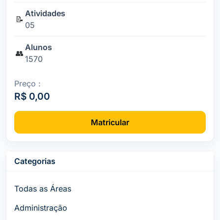
Atividades
📝
05
Alunos
👥
1570
Preço :
R$ 0,00
Matricular
Categorias
Todas as Áreas
Administração