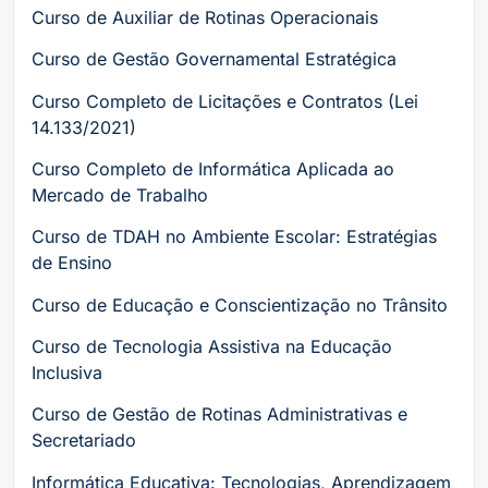
Curso de Auxiliar de Rotinas Operacionais
Curso de Gestão Governamental Estratégica
Curso Completo de Licitações e Contratos (Lei
14.133/2021)
Curso Completo de Informática Aplicada ao
Mercado de Trabalho
Curso de TDAH no Ambiente Escolar: Estratégias
de Ensino
Curso de Educação e Conscientização no Trânsito
Curso de Tecnologia Assistiva na Educação
Inclusiva
Curso de Gestão de Rotinas Administrativas e
Secretariado
Informática Educativa: Tecnologias, Aprendizagem