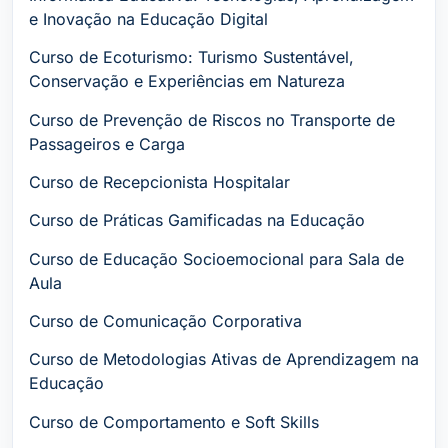
e Inovação na Educação Digital
Curso de Ecoturismo: Turismo Sustentável,
Conservação e Experiências em Natureza
Curso de Prevenção de Riscos no Transporte de
Passageiros e Carga
Curso de Recepcionista Hospitalar
Curso de Práticas Gamificadas na Educação
Curso de Educação Socioemocional para Sala de
Aula
Curso de Comunicação Corporativa
Curso de Metodologias Ativas de Aprendizagem na
Educação
Curso de Comportamento e Soft Skills