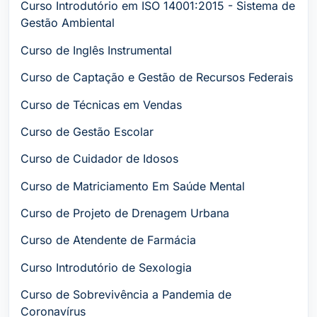
Curso Introdutório em ISO 14001:2015 - Sistema de
Gestão Ambiental
Curso de Inglês Instrumental
Curso de Captação e Gestão de Recursos Federais
Curso de Técnicas em Vendas
Curso de Gestão Escolar
Curso de Cuidador de Idosos
Curso de Matriciamento Em Saúde Mental
Curso de Projeto de Drenagem Urbana
Curso de Atendente de Farmácia
Curso Introdutório de Sexologia
Curso de Sobrevivência a Pandemia de
Coronavírus