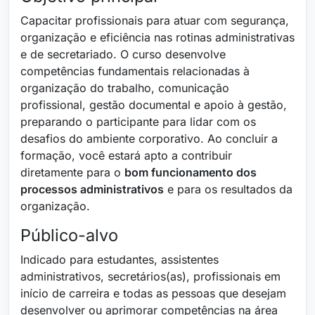
Capacitar profissionais para atuar com segurança,
organização e eficiência nas rotinas administrativas
e de secretariado. O curso desenvolve
competências fundamentais relacionadas à
organização do trabalho, comunicação
profissional, gestão documental e apoio à gestão,
preparando o participante para lidar com os
desafios do ambiente corporativo. Ao concluir a
formação, você estará apto a contribuir
diretamente para o
bom funcionamento dos
processos administrativos
e para os resultados da
organização.
Público-alvo
Indicado para estudantes, assistentes
administrativos, secretários(as), profissionais em
início de carreira e todas as pessoas que desejam
desenvolver ou aprimorar competências na área