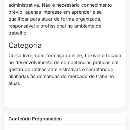
administrativa. Não é necessário conhecimento
prévio, apenas interesse em aprender e se
qualificar para atuar de forma organizada,
responsável e profissional no ambiente de
trabalho.
Categoria
Curso livre, com formação online, flexível e focada
no desenvolvimento de competências práticas em
gestão de rotinas administrativas e secretariado,
alinhadas às demandas do mercado de trabalho
atual.
Conteúdo Programático