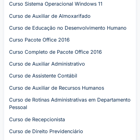
Curso Sistema Operacional Windows 11
Curso de Auxiliar de Almoxarifado
Curso de Educação no Desenvolvimento Humano
Curso Pacote Office 2016
Curso Completo de Pacote Office 2016
Curso de Auxiliar Administrativo
Curso de Assistente Contábil
Curso de Auxiliar de Recursos Humanos
Curso de Rotinas Administrativas em Departamento
Pessoal
Curso de Recepcionista
Curso de Direito Previdenciário