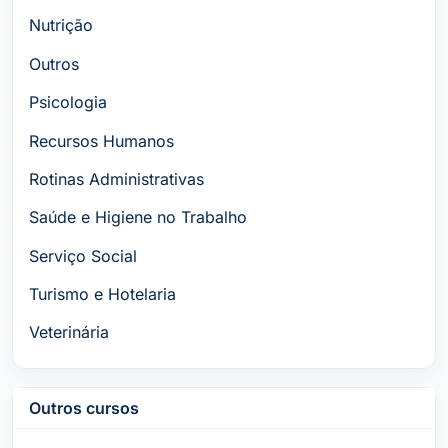
Nutrição
Outros
Psicologia
Recursos Humanos
Rotinas Administrativas
Saúde e Higiene no Trabalho
Serviço Social
Turismo e Hotelaria
Veterinária
Outros cursos