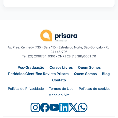
Av. Pres. Kennedy, 735 - Sala 110 - Estrela do Norte, São Gonçalo - RJ,
24445-795
Tel: (21) 2196734-0310 · CNPJ 28.318.381/0001-70
Pós-Graduação
Cursos Livres
Quem Somos
Periódico Científico Revista Prisara
Quem Somos
Blog
Contato
Política de Privacidade
Termos de Uso
Políticas de cookies
Mapa do Site