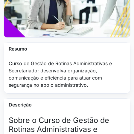
Resumo
Curso de Gestão de Rotinas Administrativas e
Secretariado: desenvolva organização,
comunicação e eficiência para atuar com
segurança no apoio administrativo.
Descrição
Sobre o Curso de Gestão de
Rotinas Administrativas e