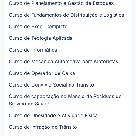
Curso de Planejamento e Gestão de Estoques
Curso de Fundamentos de Distribuição e Logística
Curso de Excel Completo
Curso de Teologia Aplicada
Curso de Informática
Curso de Mecânica Automotiva para Motoristas
Curso de Operador de Caixa
Curso de Convívio Social no Trânsito
Curso de capacitação no Manejo de Resíduos de
Serviço de Saúde
Curso de Obesidade e Atividade Física
Curso de Infração de Trânsito