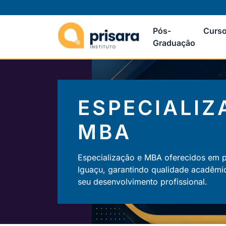
Pós-
Curso
Graduação
ESPECIALIZ
MBA
Especialização e MBA oferecidos em 
Iguaçu, garantindo qualidade acadêmi
seu desenvolvimento profissional.