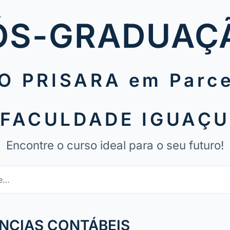
ÓS-GRADUAÇ
O PRISARA em Parce
FACULDADE IGUAÇ
Encontre o curso ideal para o seu futuro!
ÊNCIAS CONTÁBEIS