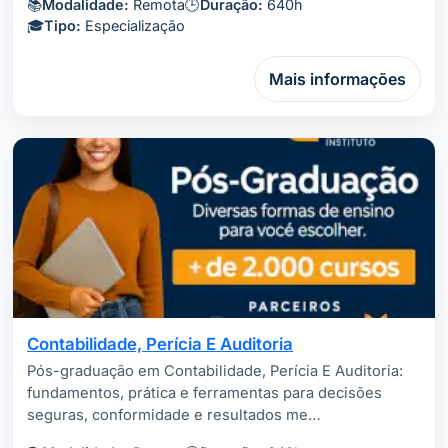
📚
Modalidade:
Remota
🕒
Duração:
640h
🎓
Tipo:
Especialização
Mais informações
Contabilidade, Perícia E Auditoria
Pós-graduação em Contabilidade, Perícia E Auditoria:
fundamentos, prática e ferramentas para decisões
seguras, conformidade e resultados me…