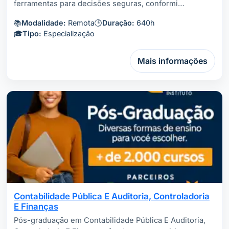
ferramentas para decisões seguras, conformi…
📚
Modalidade:
Remota
🕒
Duração:
640h
🎓
Tipo:
Especialização
Mais informações
Contabilidade Pública E Auditoria, Controladoria
E Finanças
Pós-graduação em Contabilidade Pública E Auditoria,