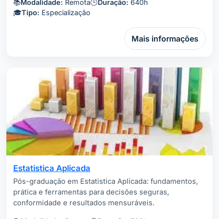
📚
Modalidade:
Remota
🕒
Duração:
640h
🎓
Tipo:
Especialização
Mais informações
Estatistica Aplicada
Pós-graduação em Estatistica Aplicada: fundamentos,
prática e ferramentas para decisões seguras,
conformidade e resultados mensuráveis.