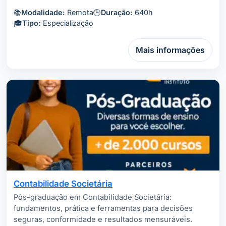
📚
Modalidade:
Remota
🕒
Duração:
640h
🎓
Tipo:
Especialização
Mais informações
Contabilidade Societária
Pós-graduação em Contabilidade Societária:
fundamentos, prática e ferramentas para decisões
seguras, conformidade e resultados mensuráveis.