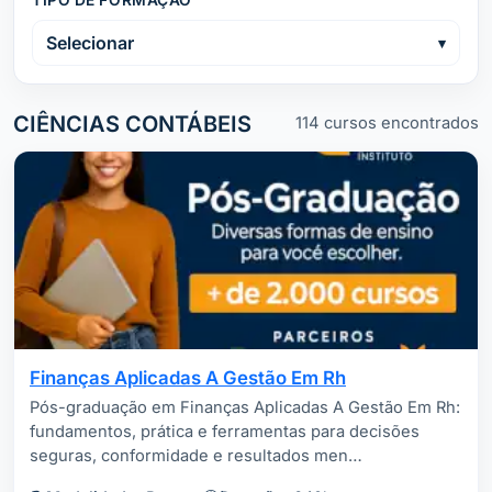
TIPO DE FORMAÇÃO
Selecionar
CIÊNCIAS CONTÁBEIS
114 cursos encontrados
Finanças Aplicadas A Gestão Em Rh
Pós-graduação em Finanças Aplicadas A Gestão Em Rh:
fundamentos, prática e ferramentas para decisões
seguras, conformidade e resultados men…