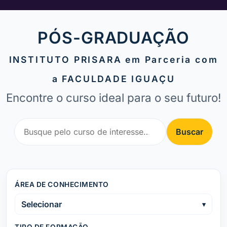
PÓS-GRADUAÇÃO
INSTITUTO PRISARA em Parceria com
a FACULDADE IGUAÇU
Encontre o curso ideal para o seu futuro!
Buscar
ÁREA DE CONHECIMENTO
Selecionar