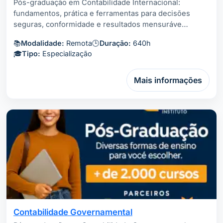
Pós-graduação em Contabilidade Internacional:
fundamentos, prática e ferramentas para decisões
seguras, conformidade e resultados mensuráve…
📚
Modalidade:
Remota
🕒
Duração:
640h
🎓
Tipo:
Especialização
Mais informações
Contabilidade Governamental