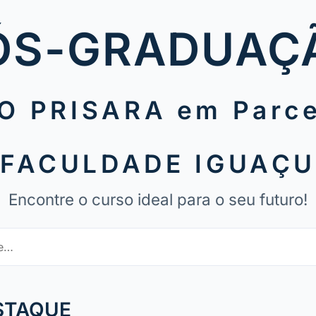
ÓS-GRADUAÇ
O PRISARA em Parce
FACULDADE IGUAÇ
Encontre o curso ideal para o seu futuro!
STAQUE