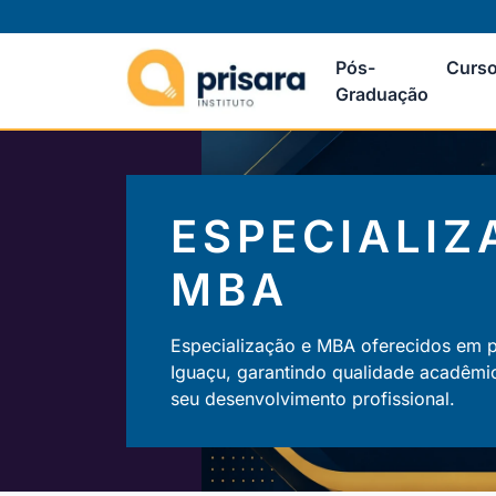
Pós-
Curso
Graduação
ESPECIALIZ
MBA
Especialização e MBA oferecidos em 
Iguaçu, garantindo qualidade acadêmi
seu desenvolvimento profissional.