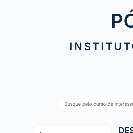
P
INSTITUT
DE