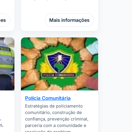
ões
Mais informações
Polícia Comunitária
Estratégias de policiamento
comunitário, construção de
,
confiança, prevenção criminal,
s,
parceria com a comunidade e